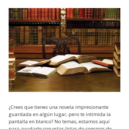
¿Crees que tienes una novela impresionante
guardada en algún lugar, pero te intimida la
pantalla en blanco? No temas, estamos aquí
para ayudarte con estas listas de consejos de