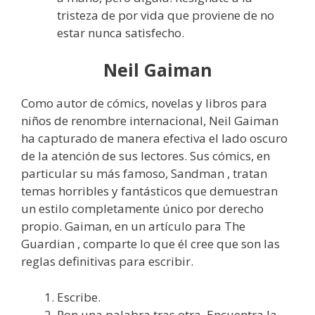
tristeza de por vida que proviene de no
estar nunca satisfecho.
Neil Gaiman
Como autor de cómics, novelas y libros para
niños de renombre internacional, Neil Gaiman
ha capturado de manera efectiva el lado oscuro
de la atención de sus lectores. Sus cómics, en
particular su más famoso, Sandman , tratan
temas horribles y fantásticos que demuestran
un estilo completamente único por derecho
propio. Gaiman, en un artículo para The
Guardian , comparte lo que él cree que son las
reglas definitivas para escribir.
Escribe.
Pon una palabra tras otra. Encuentra la