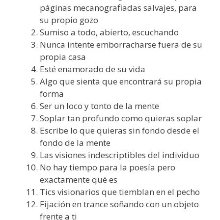
páginas mecanografiadas salvajes, para
su propio gozo
Sumiso a todo, abierto, escuchando
Nunca intente emborracharse fuera de su
propia casa
Esté enamorado de su vida
Algo que sienta que encontrará su propia
forma
Ser un loco y tonto de la mente
Soplar tan profundo como quieras soplar
Escribe lo que quieras sin fondo desde el
fondo de la mente
Las visiones indescriptibles del individuo
No hay tiempo para la poesía pero
exactamente qué es
Tics visionarios que tiemblan en el pecho
Fijación en trance soñando con un objeto
frente a ti