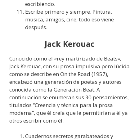
escribiendo.
Escribe primero y siempre. Pintura,
música, amigos, cine, todo eso viene
después.
Jack Kerouac
Conocido como el «rey martirizado de Beats»,
Jack Kerouac, con su prosa impulsiva pero lúcida
como se describe en On the Road (1957),
encabezó una generación de poetas y autores
conocida como la Generación Beat. A
continuación se enumeran sus 30 pensamientos,
titulados “Creencia y técnica para la prosa
moderna”, que él creía que le permitirían a él ya
otros escribir como él.
Cuadernos secretos garabateados y