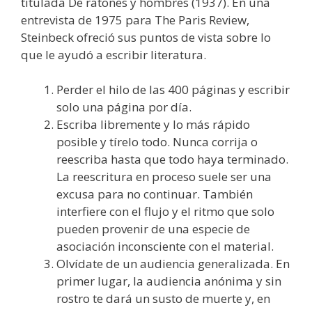
titulada De ratones y hombres (1937). En una
entrevista de 1975 para The Paris Review,
Steinbeck ofreció sus puntos de vista sobre lo
que le ayudó a escribir literatura.
Perder el hilo de las 400 páginas y escribir
solo una página por día.
Escriba libremente y lo más rápido
posible y tírelo todo. Nunca corrija o
reescriba hasta que todo haya terminado.
La reescritura en proceso suele ser una
excusa para no continuar. También
interfiere con el flujo y el ritmo que solo
pueden provenir de una especie de
asociación inconsciente con el material.
Olvídate de un audiencia generalizada. En
primer lugar, la audiencia anónima y sin
rostro te dará un susto de muerte y, en