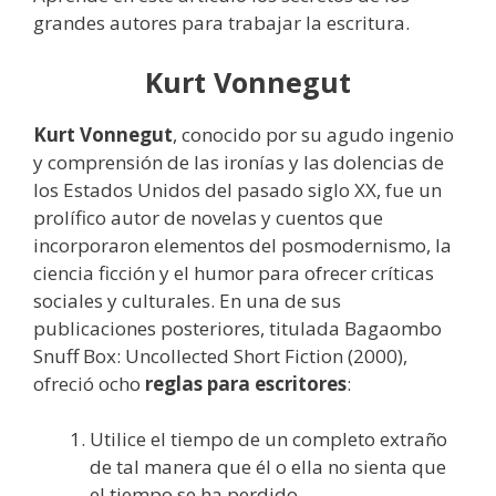
grandes autores para trabajar la escritura.
Kurt Vonnegut
Kurt Vonnegut
, conocido por su agudo ingenio
y comprensión de las ironías y las dolencias de
los Estados Unidos del pasado siglo XX, fue un
prolífico autor de novelas y cuentos que
incorporaron elementos del posmodernismo, la
ciencia ficción y el humor para ofrecer críticas
sociales y culturales. En una de sus
publicaciones posteriores, titulada Bagaombo
Snuff Box: Uncollected Short Fiction (2000),
ofreció ocho
reglas para escritores
:
Utilice el tiempo de un completo extraño
de tal manera que él o ella no sienta que
el tiempo se ha perdido.