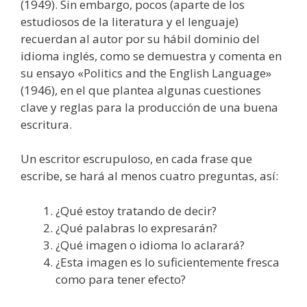
(1949). Sin embargo, pocos (aparte de los
estudiosos de la literatura y el lenguaje)
recuerdan al autor por su hábil dominio del
idioma inglés, como se demuestra y comenta en
su ensayo «Politics and the English Language»
(1946), en el que plantea algunas cuestiones
clave y reglas para la producción de una buena
escritura.
Un escritor escrupuloso, en cada frase que
escribe, se hará al menos cuatro preguntas, así:
¿Qué estoy tratando de decir?
¿Qué palabras lo expresarán?
¿Qué imagen o idioma lo aclarará?
¿Esta imagen es lo suficientemente fresca
como para tener efecto?