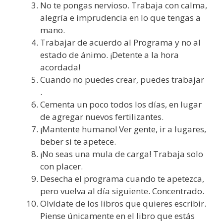
No te pongas nervioso. Trabaja con calma,
alegría e imprudencia en lo que tengas a
mano.
Trabajar de acuerdo al Programa y no al
estado de ánimo. ¡Detente a la hora
acordada!
Cuando no puedes crear, puedes trabajar
.
Cementa un poco todos los días, en lugar
de agregar nuevos fertilizantes.
¡Mantente humano! Ver gente, ir a lugares,
beber si te apetece.
¡No seas una mula de carga! Trabaja solo
con placer.
Desecha el programa cuando te apetezca,
pero vuelva al día siguiente. Concentrado.
Olvídate de los libros que quieres escribir.
Piense únicamente en el libro que estás