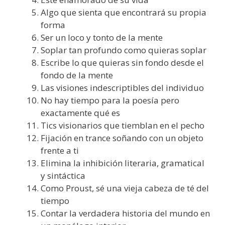
Algo que sienta que encontrará su propia
forma
Ser un loco y tonto de la mente
Soplar tan profundo como quieras soplar
Escribe lo que quieras sin fondo desde el
fondo de la mente
Las visiones indescriptibles del individuo
No hay tiempo para la poesía pero
exactamente qué es
Tics visionarios que tiemblan en el pecho
Fijación en trance soñando con un objeto
frente a ti
Elimina la inhibición literaria, gramatical
y sintáctica
Como Proust, sé una vieja cabeza de té del
tiempo
Contar la verdadera historia del mundo en