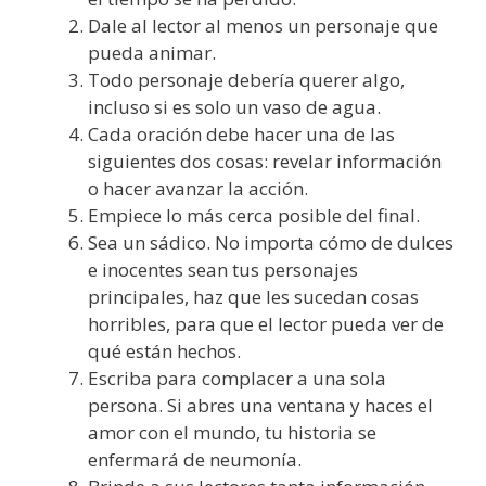
Dale al lector al menos un personaje que
pueda animar.
Todo personaje debería querer algo,
incluso si es solo un vaso de agua.
Cada oración debe hacer una de las
siguientes dos cosas: revelar información
o hacer avanzar la acción.
Empiece lo más cerca posible del final.
Sea un sádico. No importa cómo de dulces
e inocentes sean tus personajes
principales, haz que les sucedan cosas
horribles, para que el lector pueda ver de
qué están hechos.
Escriba para complacer a una sola
persona. Si abres una ventana y haces el
amor con el mundo, tu historia se
enfermará de neumonía.