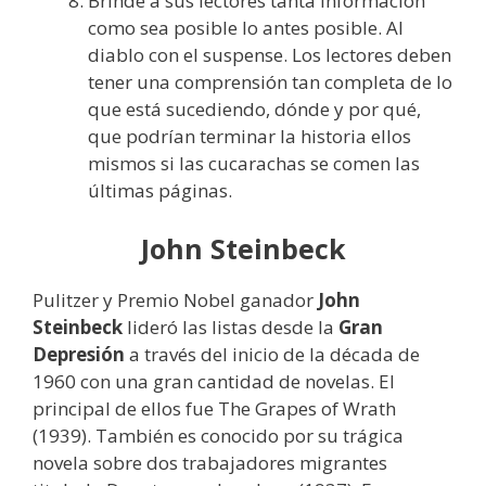
Brinde a sus lectores tanta información
como sea posible lo antes posible. Al
diablo con el suspense. Los lectores deben
tener una comprensión tan completa de lo
que está sucediendo, dónde y por qué,
que podrían terminar la historia ellos
mismos si las cucarachas se comen las
últimas páginas.
John Steinbeck
Pulitzer y Premio Nobel ganador
John
Steinbeck
lideró las listas desde la
Gran
Depresión
a través del inicio de la década de
1960 con una gran cantidad de novelas. El
principal de ellos fue The Grapes of Wrath
(1939). También es conocido por su trágica
novela sobre dos trabajadores migrantes