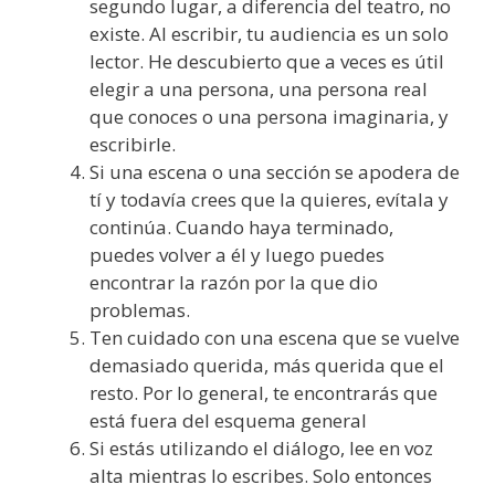
segundo lugar, a diferencia del teatro, no
existe. Al escribir, tu audiencia es un solo
lector. He descubierto que a veces es útil
elegir a una persona, una persona real
que conoces o una persona imaginaria, y
escribirle.
Si una escena o una sección se apodera de
tí y todavía crees que la quieres, evítala y
continúa. Cuando haya terminado,
puedes volver a él y luego puedes
encontrar la razón por la que dio
problemas.
Ten cuidado con una escena que se vuelve
demasiado querida, más querida que el
resto. Por lo general, te encontrarás que
está fuera del esquema general
Si estás utilizando el diálogo, lee en voz
alta mientras lo escribes. Solo entonces