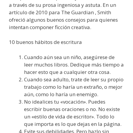
a través de su prosa ingeniosa y astuta. En un
artículo de 2010 para The Guardian , Smith
ofreció algunos buenos consejos para quienes
intentan componer ficción creativa.
10 buenos hábitos de escritura
Cuando aún sea un niño, asegúrese de
leer muchos libros. Dedique más tiempo a
hacer esto que a cualquier otra cosa.
Cuando sea adulto, trate de leer su propio
trabajo como lo haría un extraño, o mejor
aún, como lo haría un enemigo.
No idealices tu «vocación». Puedes
escribir buenas oraciones o no. No existe
un «estilo de vida de escritor». Todo lo
que importa es lo que dejas en la página.
Evite sus debilidades. Pero hazlo sin