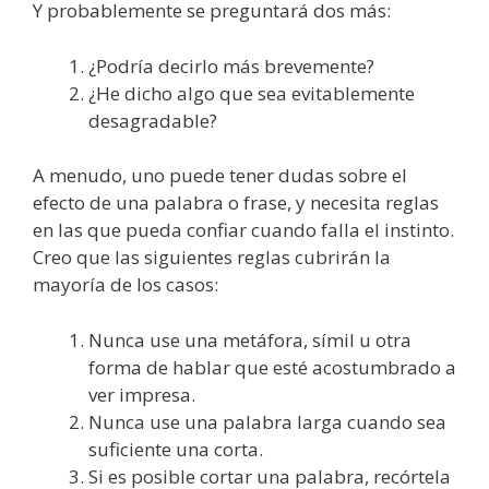
Y probablemente se preguntará dos más:
¿Podría decirlo más brevemente?
¿He dicho algo que sea evitablemente
desagradable?
A menudo, uno puede tener dudas sobre el
efecto de una palabra o frase, y necesita reglas
en las que pueda confiar cuando falla el instinto.
Creo que las siguientes reglas cubrirán la
mayoría de los casos:
Nunca use una metáfora, símil u otra
forma de hablar que esté acostumbrado a
ver impresa.
Nunca use una palabra larga cuando sea
suficiente una corta.
Si es posible cortar una palabra, recórtela