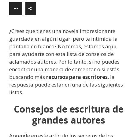
¿Crees que tienes una novela impresionante
guardada en algún lugar, pero te intimida la
pantalla en blanco? No temas, estamos aquí
para ayudarte con esta lista de consejos de
aclamados autores. Por lo tanto, si no puedes
encontrar una manera de comenzar o si estás
buscando más
recursos para escritores
, la
respuesta puede estar en una de las siguientes
listas.
Consejos de escritura de
grandes autores
Aprende en este artículo los secretos de los