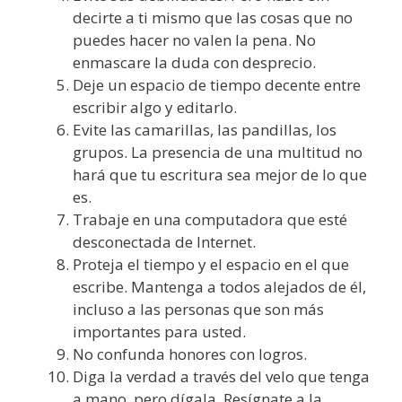
decirte a ti mismo que las cosas que no
puedes hacer no valen la pena. No
enmascare la duda con desprecio.
Deje un espacio de tiempo decente entre
escribir algo y editarlo.
Evite las camarillas, las pandillas, los
grupos. La presencia de una multitud no
hará que tu escritura sea mejor de lo que
es.
Trabaje en una computadora que esté
desconectada de Internet.
Proteja el tiempo y el espacio en el que
escribe. Mantenga a todos alejados de él,
incluso a las personas que son más
importantes para usted.
No confunda honores con logros.
Diga la verdad a través del velo que tenga
a mano, pero dígala. Resígnate a la