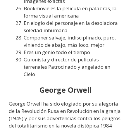
imágenes exactas
Bookmovie es la película en palabras, la
forma visual americana
En elogio del personaje en la desoladora
soledad inhumana
Componer salvaje, indisciplinado, puro,
viniendo de abajo, más loco, mejor
Eres un genio todo el tiempo
Guionista y director de películas
terrenales Patrocinado y angelado en
Cielo
George Orwell
George Orwell ha sido elogiado por su alegoría
de la Revolución Rusa en Revolución en la granja
(1945) y por sus advertencias contra los peligros
del totalitarismo en la novela distópica 1984