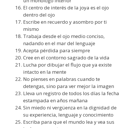
un monólogo interior
El centro de interés de la joya es el ojo
dentro del ojo
Escribe en recuerdo y asombro por ti
mismo
Trabaja desde el ojo medio conciso,
nadando en el mar del lenguaje
Acepta pérdida para siempre
Cree en el contorno sagrado de la vida
Lucha por dibujar el flujo que ya existe
intacto en la mente
No pienses en palabras cuando te
detengas, sino para ver mejor la imagen
Lleva un registro de todos los días la fecha
estampada en años mañana
Sin miedo ni vergüenza en la dignidad de
su experiencia, lenguaje y conocimiento
Escriba para que el mundo lea y vea sus