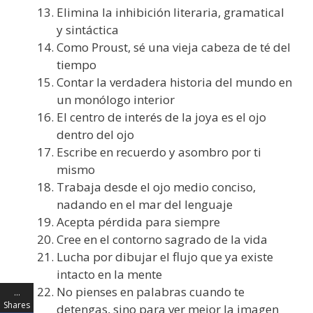
Elimina la inhibición literaria, gramatical
y sintáctica
Como Proust, sé una vieja cabeza de té del
tiempo
Contar la verdadera historia del mundo en
un monólogo interior
El centro de interés de la joya es el ojo
dentro del ojo
Escribe en recuerdo y asombro por ti
mismo
Trabaja desde el ojo medio conciso,
nadando en el mar del lenguaje
Acepta pérdida para siempre
Cree en el contorno sagrado de la vida
Lucha por dibujar el flujo que ya existe
intacto en la mente
No pienses en palabras cuando te
…
Shares
detengas, sino para ver mejor la imagen