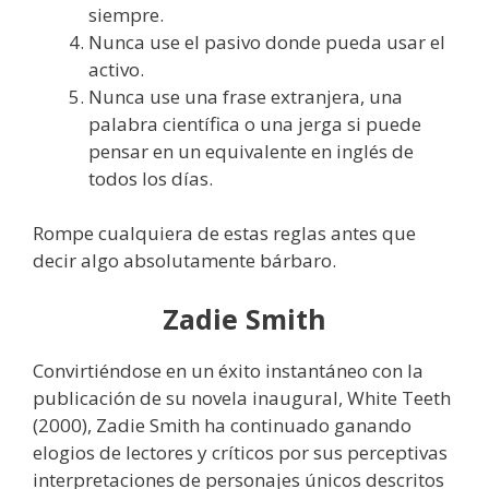
siempre.
Nunca use el pasivo donde pueda usar el
activo.
Nunca use una frase extranjera, una
palabra científica o una jerga si puede
pensar en un equivalente en inglés de
todos los días.
Rompe cualquiera de estas reglas antes que
decir algo absolutamente bárbaro.
Zadie Smith
Convirtiéndose en un éxito instantáneo con la
publicación de su novela inaugural, White Teeth
(2000), Zadie Smith ha continuado ganando
elogios de lectores y críticos por sus perceptivas
interpretaciones de personajes únicos descritos