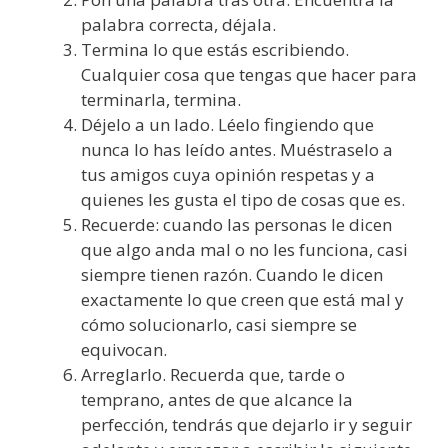
palabra correcta, déjala.
Termina lo que estás escribiendo.
Cualquier cosa que tengas que hacer para
terminarla, termina.
Déjelo a un lado. Léelo fingiendo que
nunca lo has leído antes. Muéstraselo a
tus amigos cuya opinión respetas y a
quienes les gusta el tipo de cosas que es.
Recuerde: cuando las personas le dicen
que algo anda mal o no les funciona, casi
siempre tienen razón. Cuando le dicen
exactamente lo que creen que está mal y
cómo solucionarlo, casi siempre se
equivocan.
Arreglarlo. Recuerda que, tarde o
temprano, antes de que alcance la
perfección, tendrás que dejarlo ir y seguir