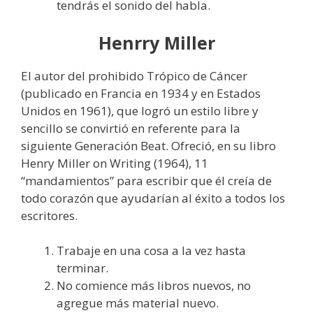
tendrás el sonido del habla.
Henrry Miller
El autor del prohibido Trópico de Cáncer
(publicado en Francia en 1934 y en Estados
Unidos en 1961), que logró un estilo libre y
sencillo se convirtió en referente para la
siguiente Generación Beat. Ofreció, en su libro
Henry Miller on Writing (1964), 11
“mandamientos” para escribir que él creía de
todo corazón que ayudarían al éxito a todos los
escritores.
Trabaje en una cosa a la vez hasta
terminar.
No comience más libros nuevos, no
agregue más material nuevo.