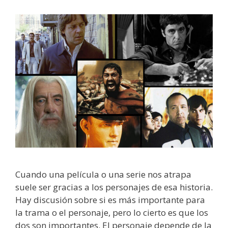
Cuando una película o una serie nos atrapa
suele ser gracias a los personajes de esa historia.
Hay discusión sobre si es más importante para
la trama o el personaje, pero lo cierto es que los
dos son importantes. El personaje depende de la