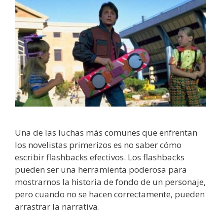
Una de las luchas más comunes que enfrentan
los novelistas primerizos es no saber cómo
escribir flashbacks efectivos. Los flashbacks
pueden ser una herramienta poderosa para
mostrarnos la historia de fondo de un personaje,
pero cuando no se hacen correctamente, pueden
arrastrar la narrativa.