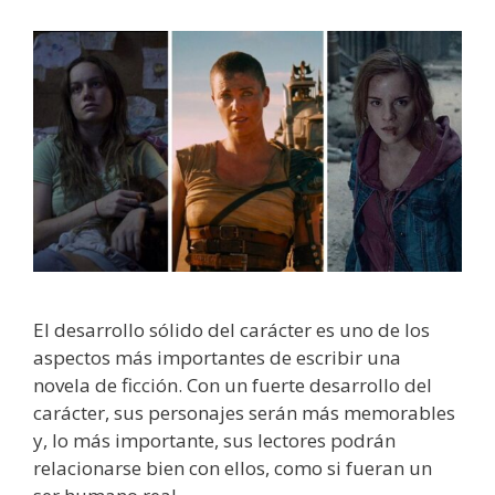
El desarrollo sólido del carácter es uno de los
aspectos más importantes de escribir una
novela de ficción. Con un fuerte desarrollo del
carácter, sus personajes serán más memorables
y, lo más importante, sus lectores podrán
relacionarse bien con ellos, como si fueran un