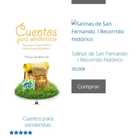
Salinas de San Fernando.
I Recorrido histórico
30,00
€
Comprar
Cuentos para
senderistas