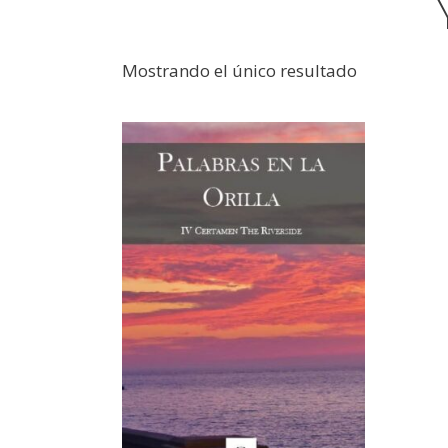
Mostrando el único resultado