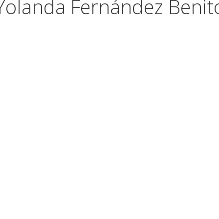
Yolanda Fernández Benit