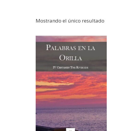
Mostrando el único resultado