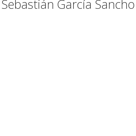
Sebastián García Sancho