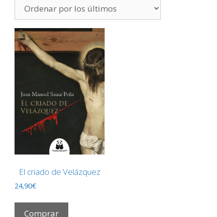
El criado de Velázquez
24,90
€
Comprar