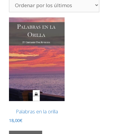
Palabras en la orilla
18,00
€