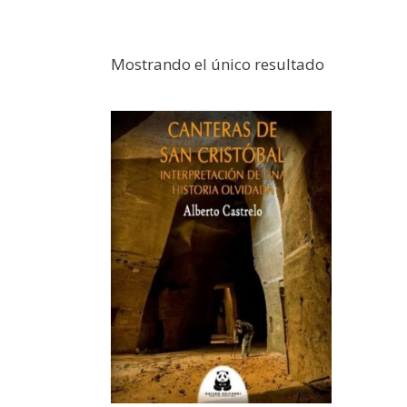
Mostrando el único resultado