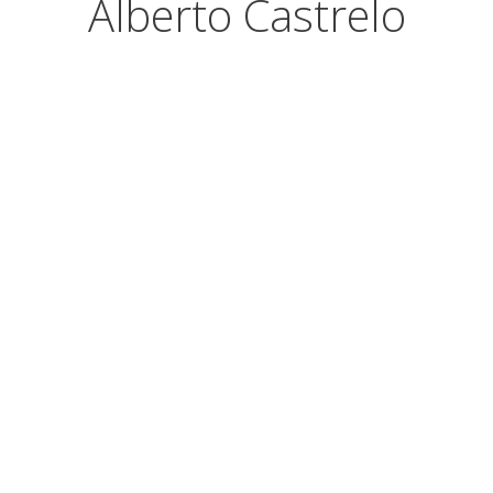
Alberto Castrelo